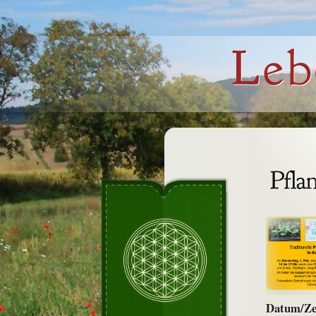
Datum/Ze