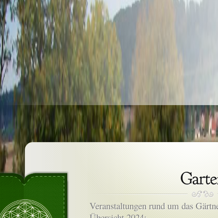
Veranstaltungen rund um das Gärtn
Übersicht 2024: