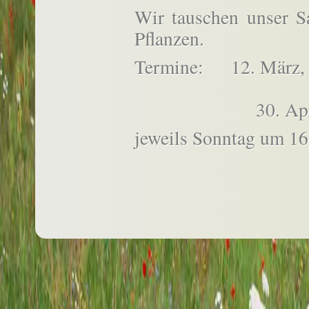
Wir tauschen unser S
Pflanzen.
Termine: 12.
30. April, vor 
jeweils Sonntag um 1