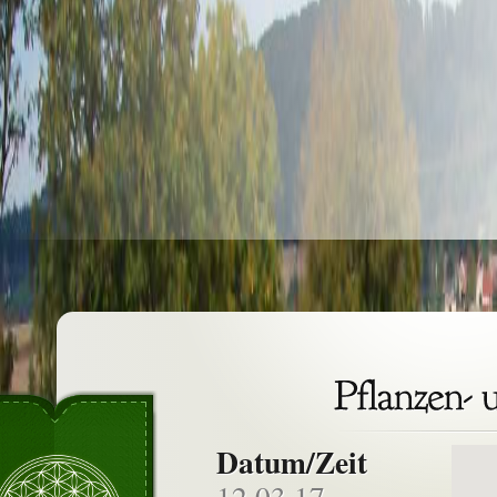
Datum/Zeit
12.03.17