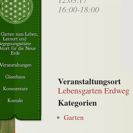
16:00-18:00
Veranstaltungsort
Lebensgarten Erdweg
Kategorien
Garten