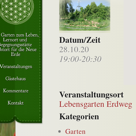
Datum/Zeit
28.10.20
19:00-20:30
Veranstaltungsort
Lebensgarten Erdweg
Kategorien
Garten