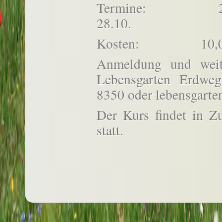
Termine: 22.4., 20
28.10.
Kosten: 10,00 €
Anmeldung und weite
Lebensgarten Erdwe
8350 oder lebensgar
Der Kurs findet in 
statt.