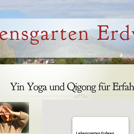
Lebensgarten Erdweg