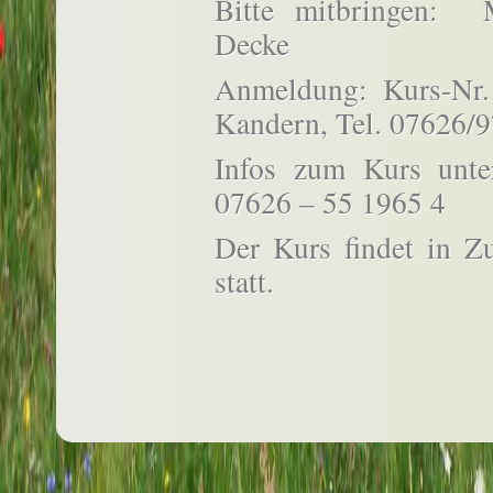
Bitte mitbringen: 
Decke
Anmeldung: Kurs-Nr
Kandern, Tel. 07626/
Infos zum Kurs unt
07626 – 55 1965 4
Der Kurs findet in 
statt.