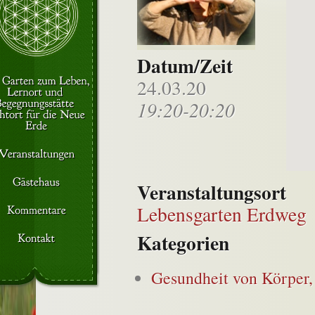
Datum/Zeit
24.03.20
19:20-20:20
Veranstaltungsort
Lebensgarten Erdweg
Kategorien
Gesundheit von Körper,