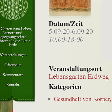
Datum/Zeit
5.09.20-6.09.20
10:00-18:00
Veranstaltungsort
Lebensgarten Erdweg
Kategorien
Gesundheit von Körper,