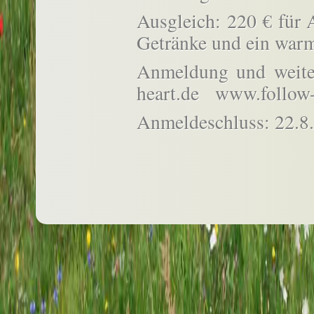
Ausgleich: 220 € für Au
Getränke und ein warm
Anmeldung und weite
heart.de www.follow-
Anmeldeschluss: 22.8