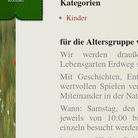
Kategorien
Kinder
für die Altersgruppe 
Wir werden drauß
Lebensgarten Erdweg s
Mit Geschichten, En
wertvollen Spielen ve
Miteinander in der Nat
Wann: Samstag, den
jeweils von 10:00 
einzeln besucht werde