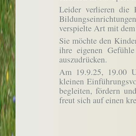
Leider verlieren die
Bildungseinrichtun
verspielte Art mit de
Sie möchte den Kinder
ihre eigenen Gefühl
auszudrücken.
Am 19.9.25, 19.00 U
kleinen Einführungsvo
begleiten, fördern un
freut sich auf einen k