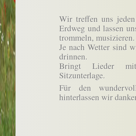
Wir treffen uns jede
Erdweg und lassen uns
trommeln, musizieren.
Je nach Wetter sind w
drinnen.
Bringt Lieder mit
Sitzunterlage.
Für den wundervol
hinterlassen wir dank