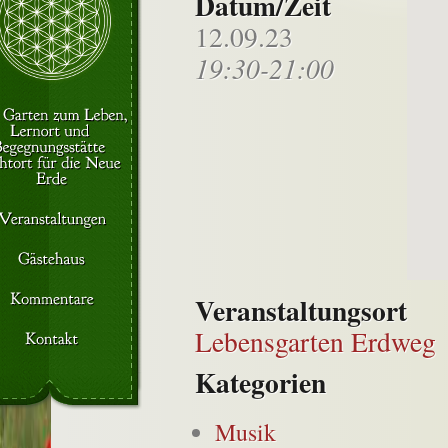
Datum/Zeit
12.09.23
19:30-21:00
Veranstaltungsort
Lebensgarten Erdweg
Kategorien
Musik