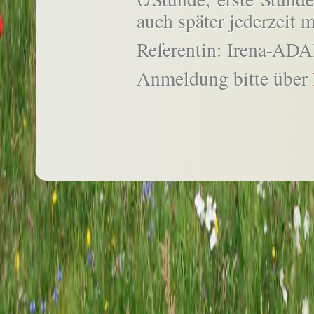
auch später jederzeit 
Referentin: Irena-A
Anmeldung bitte über