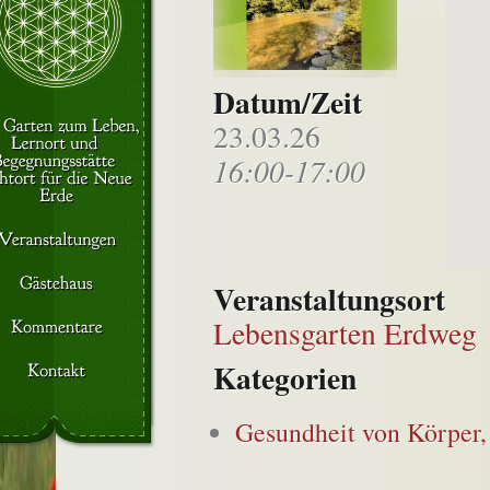
Datum/Zeit
23.03.26
16:00-17:00
Veranstaltungsort
Lebensgarten Erdweg
Kategorien
Gesundheit von Körper,