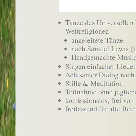
Tänze des Universellen 
Weltreligionen
angeleitete Tänze
nach Samuel Lewis (
Handgemachte Musik
Singen einfacher Lieder
Achtsamer Dialog nach
Stille & Meditation
Teilnahme ohne jeglich
konfessionslos, frei von
freilassend für alle Bete