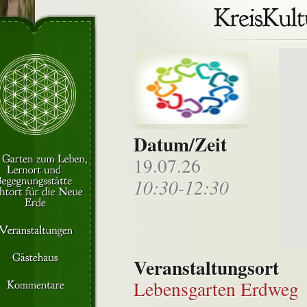
Datum/Zeit
19.07.26
10:30-12:30
Veranstaltungsort
Lebensgarten Erdweg