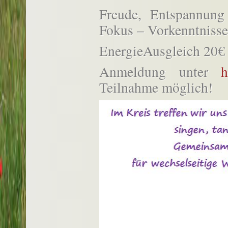
Freude, Entspannung
Fokus – Vorkenntnisse 
EnergieAusgleich 20€
Anmeldung unter
h
Teilnahme möglich!