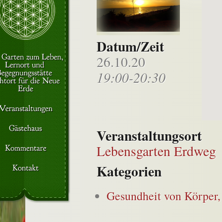
Datum/Zeit
26.10.20
19:00-20:30
Veranstaltungsort
Lebensgarten Erdweg
Kategorien
Gesundheit von Körper,