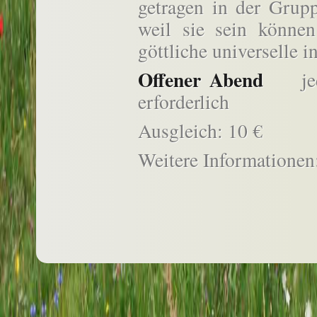
getragen in der Grupp
weil sie sein können
göttliche universelle 
Offener Abend
jeder
erforderlich
Ausgleich: 10 €
Weitere Informatione