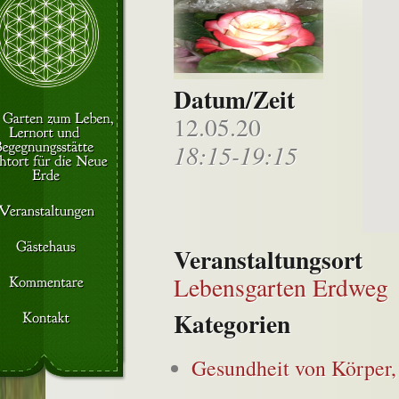
Datum/Zeit
12.05.20
18:15-19:15
Veranstaltungsort
Lebensgarten Erdweg
Kategorien
Gesundheit von Körper,