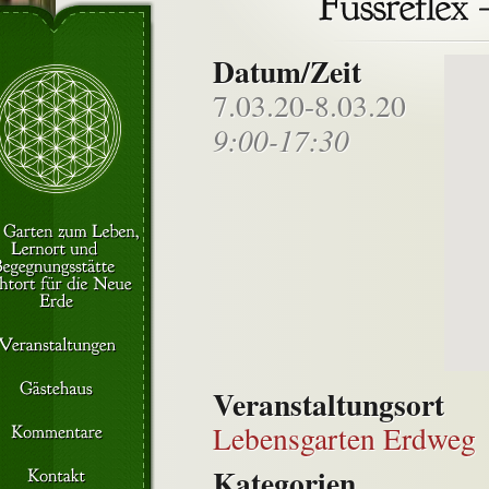
Datum/Zeit
7.03.20-8.03.20
9:00-17:30
Veranstaltungsort
Lebensgarten Erdweg
Kategorien