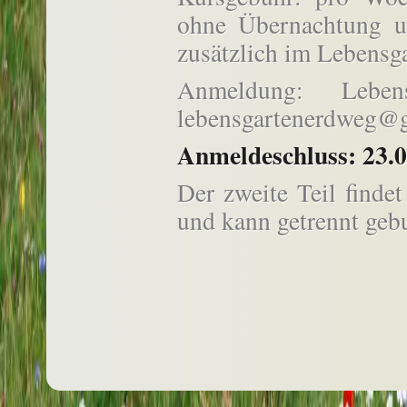
ohne Übernachtung 
zusätzlich im Lebensg
Anmeldung: Lebensg
lebensgartenerdweg@
Anmeldeschluss: 23.
Der zweite Teil finde
und kann getrennt geb