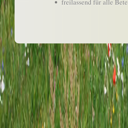
freilassend für alle Bete