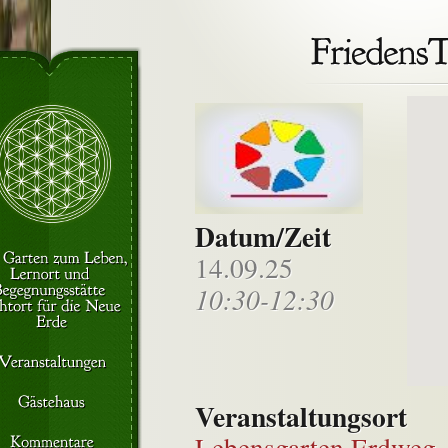
Datum/Zeit
14.09.25
10:30-12:30
Veranstaltungsort
Lebensgarten Erdweg