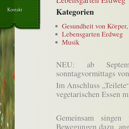
Kategorien
Gesundheit von Körper,
Lebensgarten Erdweg
Musik
NEU: ab Septem
sonntagvormittags von
Im Anschluss „Teilete
vegetarischen Essen mi
Gemeinsam singen 
Bewegungen dazu, ang