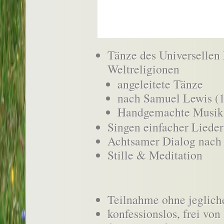
Tänze des Universellen 
Weltreligionen
angeleitete Tänze
nach Samuel Lewis (
Handgemachte Musik
Singen einfacher Lieder
Achtsamer Dialog nach
Stille & Meditation
Teilnahme ohne jeglich
konfessionslos, frei von