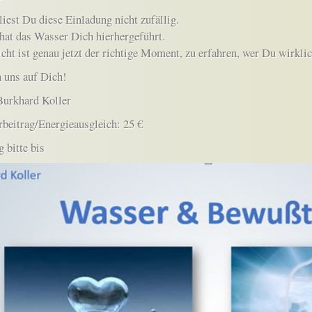
liest Du diese Einladung nicht zufällig.
 hat das Wasser Dich hierhergeführt.
icht ist genau jetzt der richtige Moment, zu erfahren, wer Du wirklic
 uns auf Dich!
Burkhard Koller
beitrag/Energieausgleich: 25 €
 bitte bis